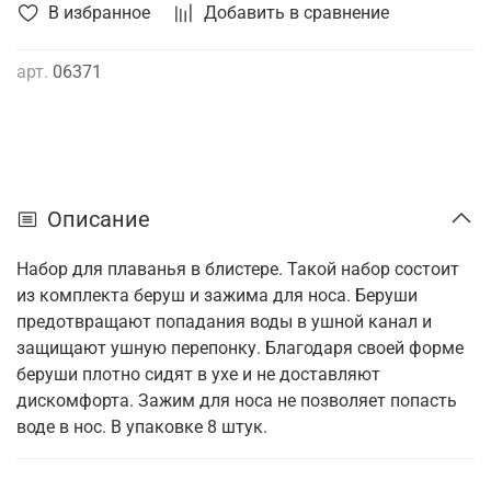
В избранное
Добавить в сравнение
арт.
06371
Описание
Набор для плаванья в блистере. Такой набор состоит
из комплекта беруш и зажима для носа. Беруши
предотвращают попадания воды в ушной канал и
защищают ушную перепонку. Благодаря своей форме
беруши плотно сидят в ухе и не доставляют
дискомфорта. Зажим для носа не позволяет попасть
воде в нос. В упаковке 8 штук.