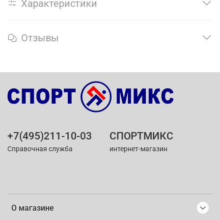
Характеристики
Отзывы
+7(495)211-10-03
СПОРТМИКС
Справочная служба
интернет-магазин
О магазине