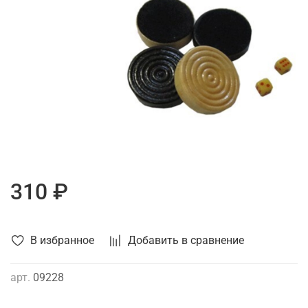
310 ₽
В избранное
Добавить в сравнение
арт.
09228