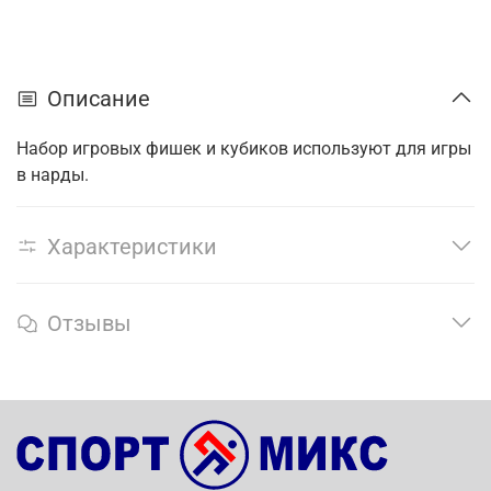
Описание
Набор игровых фишек и кубиков используют для игры
в нарды.
Характеристики
Отзывы