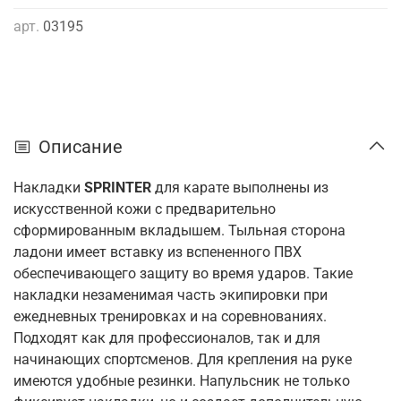
арт.
03195
Описание
Накладки
SPRINTER
для карате выполнены из
искусственной кожи с предварительно
сформированным вкладышем. Тыльная сторона
ладони имеет вставку из вспененного ПВХ
обеспечивающего защиту во время ударов. Такие
накладки незаменимая часть экипировки при
ежедневных тренировках и на соревнованиях.
Подходят как для профессионалов, так и для
начинающих спортсменов. Для крепления на руке
имеются удобные резинки. Напульсник не только