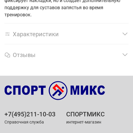
фиксирует накладки, но и создает дополнительную
поддержку для суставов запястья во время
тренировок.
Характеристики
Отзывы
+7(495)211-10-03
СПОРТМИКС
Справочная служба
интернет-магазин