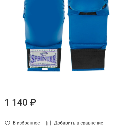
1 140 ₽
В избранное
Добавить в сравнение