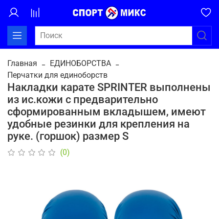
Главная
ЕДИНОБОРСТВА
Перчатки для единоборств
Накладки карате SPRINTER выполнены
из ис.кожи с предварительно
сформированным вкладышем, имеют
удобные резинки для крепления на
руке. (горшок) размер S
(0)