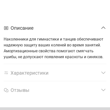
Описание
Наколенники для гимнастики и танцев обеспечивают
надежную защиту ваших коленей во время занятий.
Амортизационные свойства помогают смягчать
ушибы, не допускают появления красноты и синяков.
Характеристики
Отзывы