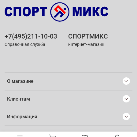
+7(495)211-10-03
СПОРТМИКС
Справочная служба
интернет-магазин
О магазине
Клиентам
Информация