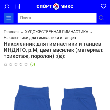
Главная
ХУДОЖЕСТВЕННАЯ ГИМНАСТИКА
Наколенники для гимнастики и танцев
Наколенник для гимнастики и танцев
ИНДИГО, р.М, цвет василек (материал:
трикотаж, поролон) :(в):
(0)