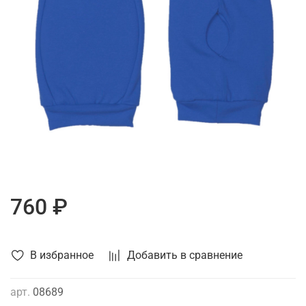
760 ₽
В избранное
Добавить в сравнение
арт.
08689