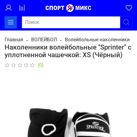
Главная
ВОЛЕЙБОЛ
Волейбольные наколенники
Наколенники волейбольные "Sprinter" с
уплотненной чашечкой: XS (Чёрный)
(0)