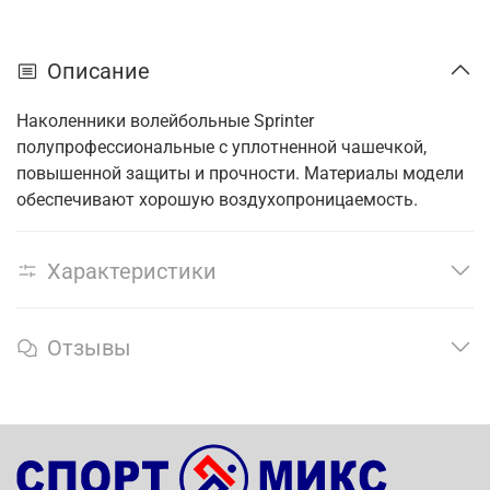
Описание
Наколенники волейбольные Sprinter
полупрофессиональные с уплотненной чашечкой,
повышенной защиты и прочности. Материалы модели
обеспечивают хорошую воздухопроницаемость.
Характеристики
Отзывы