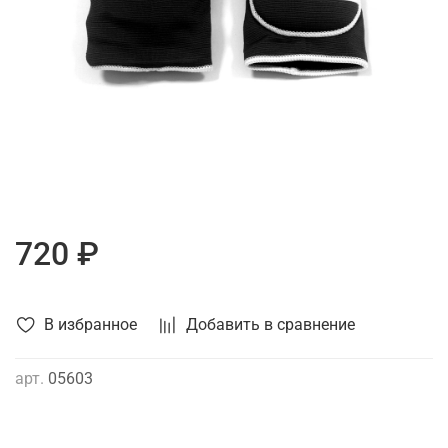
720 ₽
В избранное
Добавить в сравнение
арт.
05603