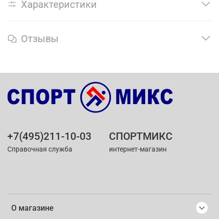
Характеристики
Отзывы
+7(495)211-10-03
СПОРТМИКС
Справочная служба
интернет-магазин
О магазине