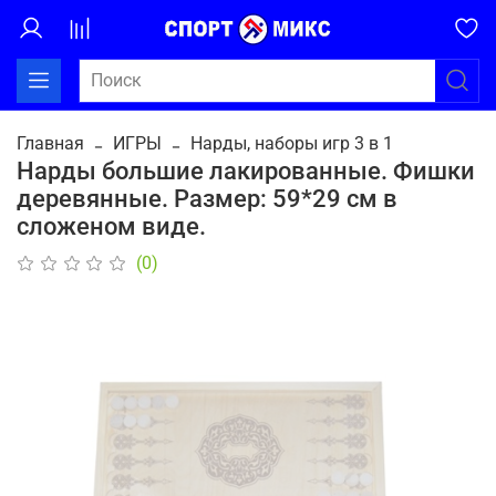
Главная
ИГРЫ
Нарды, наборы игр 3 в 1
Нарды большие лакированные. Фишки
деревянные. Размер: 59*29 см в
сложеном виде.
(0)