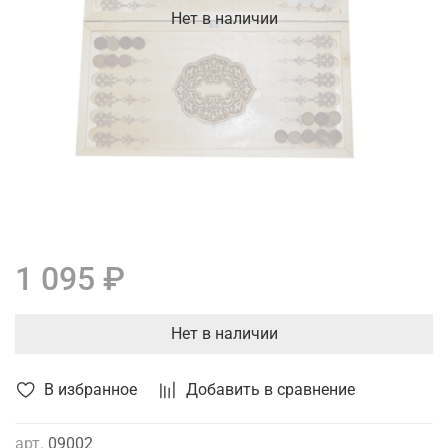
Нет в наличии
1 095 ₽
Нет в наличии
В избранное
Добавить в сравнение
арт.
09002