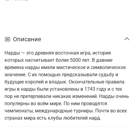
Описание
Нарды — это древняя восточная игра, история
которых насчитывает более 5000 лет. В давние
времена нарды имели мистическое и символическое
значение. С их помощью предсказывали судьбу и
будущее королей и владык. Окончательные правила
игры в нарды были установлены в 1743 году и с тех
пор не претерпевали никаких изменений. Нарды очень
популярны во всём мире. По ним проводятся
чемпионаты, международные турниры. Почти во всех
странах мира есть клубы любителей нард.