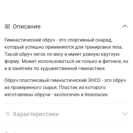
Описание
Гимнастический обруч - это спортивный снаряд,
который успешно применяется для тренировки тела.
Такой обруч легок по весу и имеет ровную круглую
форму. Может использоваться не только в фитнесе, но
и в занятиях по художественной гимнастике.
Обруч пластиковый гимнастический ЭНСО - это обруч
из проверенного сырья. Пластик из которого
изготовлены обручи - экологичен и безопасен.
Характеристики