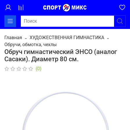
Главная
ХУДОЖЕСТВЕННАЯ ГИМНАСТИКА
Обручи, обмотка, чехлы
Обруч гимнастический ЭНСО (аналог
Сасаки). Диаметр 80 см.
(0)