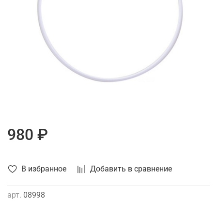
980 ₽
В избранное
Добавить в сравнение
арт.
08998