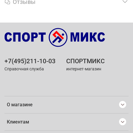
Отзывы
+7(495)211-10-03
СПОРТМИКС
Справочная служба
интернет-магазин
О магазине
Клиентам