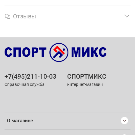
Отзывы
+7(495)211-10-03
СПОРТМИКС
Справочная служба
интернет-магазин
О магазине