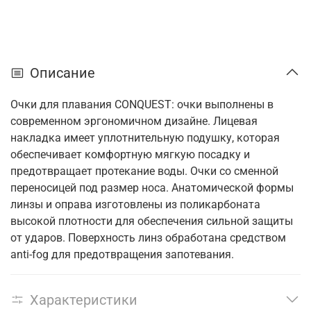
Описание
Очки для плавания CONQUEST: очки выполнены в
современном эргономичном дизайне. Лицевая
накладка имеет уплотнительную подушку, которая
обеспечивает комфортную мягкую посадку и
предотвращает протекание воды. Очки со сменной
переносицей под размер носа. Анатомической формы
линзы и оправа изготовлены из поликарбоната
высокой плотности для обеспечения сильной защиты
от ударов. Поверхность линз обработана средством
anti-fog для предотвращения запотевания.
Характеристики