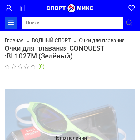
Главная
ВОДНЫЙ СПОРТ
Очки для плавания
Очки для плавания CONQUEST
:BL1027M (Зелёный)
(0)
Нет в наличии