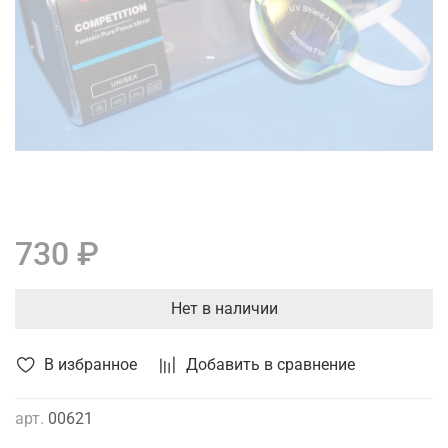
730 ₽
Нет в наличии
В избранное
Добавить в сравнение
арт.
00621