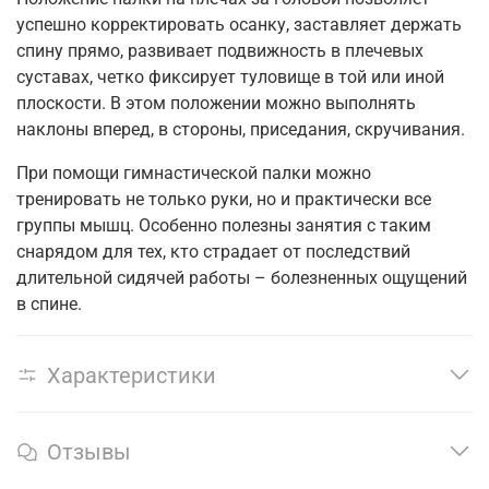
успешно корректировать осанку, заставляет держать
спину прямо, развивает подвижность в плечевых
суставах, четко фиксирует туловище в той или иной
плоскости. В этом положении можно выполнять
наклоны вперед, в стороны, приседания, скручивания.
При помощи гимнастической палки можно
тренировать не только руки, но и практически все
группы мышц. Особенно полезны занятия с таким
снарядом для тех, кто страдает от последствий
длительной сидячей работы – болезненных ощущений
в спине.
Характеристики
Отзывы