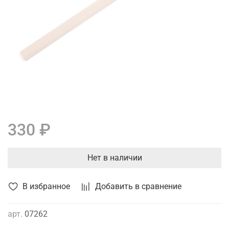
330 ₽
Нет в наличии
В избранное
Добавить в сравнение
арт.
07262