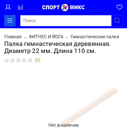
Главная
ФИТНЕС И ЙОГА
Гимнастические палки
Палка гимнастическая деревянная.
Диаметр 22 мм. Длина 110 см.
(0)
Нет в наличии