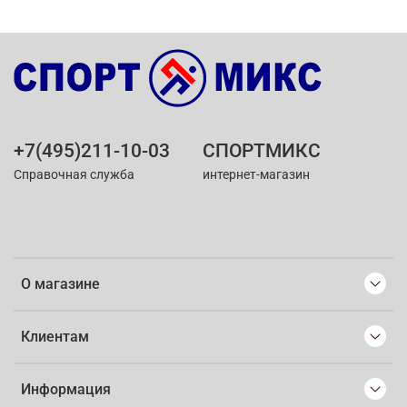
+7(495)211-10-03
СПОРТМИКС
Справочная служба
интернет-магазин
О магазине
Клиентам
Информация