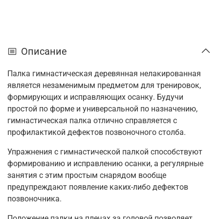
Описание
Палка гимнастическая деревянная нелакированная
является незаменимым предметом для тренировок,
формирующих и исправляющих осанку. Будучи
простой по форме и универсальной по назначению,
гимнастическая палка отлично справляется с
профилактикой дефектов позвоночного столба.
Упражнения с гимнастической палкой способствуют
формированию и исправлению осанки, а регулярные
занятия с этим простым снарядом вообще
предупреждают появление каких-либо дефектов
позвоночника.
Положение палки на плечах за головой позволяет