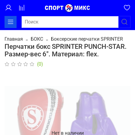
Главная
БОКС
Боксерские перчатки SPRINTER
Перчатки бокс SPRINTER PUNCH-STAR.
Размер-вес 6". Материал: flex.
(0)
Нет в наличии