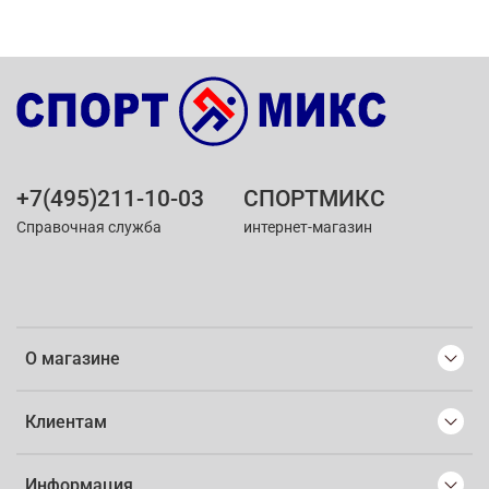
+7(495)211-10-03
СПОРТМИКС
Справочная служба
интернет-магазин
О магазине
Клиентам
Информация