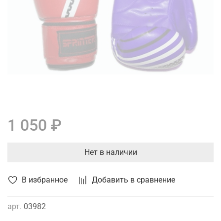
1 050 ₽
Нет в наличии
В избранное
Добавить в сравнение
арт.
03982