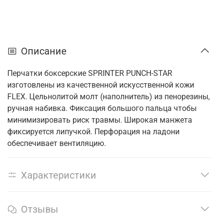
Описание
Перчатки боксерские SPRINTER PUNCH-STAR
изготовлены из качественной искусственной кожи
FLEX. Цельнолитой молт (наполнитель) из пенорезины,
ручная набивка. Фиксация большого пальца чтобы
минимизировать риск травмы. Широкая манжета
фиксируется липучкой. Перфорация на ладони
обеспечивает вентиляцию.
Характеристики
Отзывы