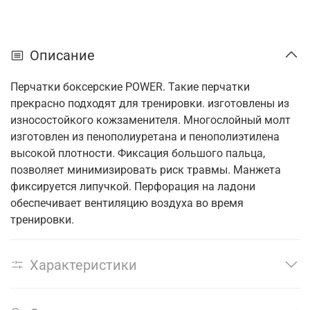
Описание
Перчатки боксерские POWER. Такие перчатки
прекрасно подходят для тренировки. изготовлены из
износостойкого кожзаменителя. Многослойный молт
изготовлен из пенополиуретана и пенополиэтилена
высокой плотности. Фиксация большого пальца,
позволяет минимизировать риск травмы. Манжета
фиксируется липучкой. Перфорация на ладони
обеспечивает вентиляцию воздуха во время
тренировки.
Характеристики