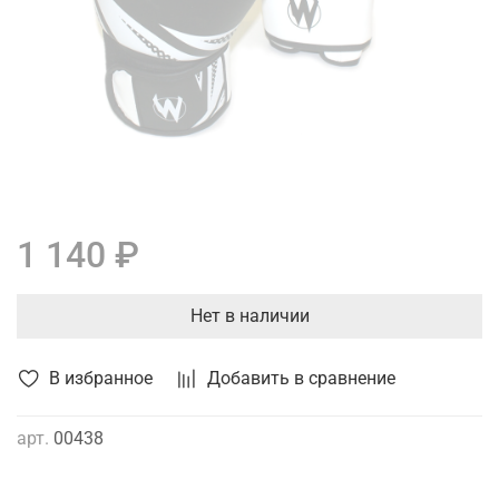
1 140 ₽
Нет в наличии
В избранное
Добавить в сравнение
арт.
00438