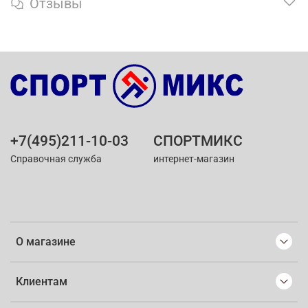
Отзывы
+7(495)211-10-03
СПОРТМИКС
Справочная служба
интернет-магазин
О магазине
Клиентам