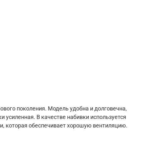
ового поколения. Модель удобна и долговечна,
и усиленная. В качестве набивки используется
ни, которая обеспечивает хорошую вентиляцию.