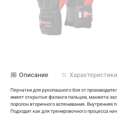
Описание
Характеристик
Перчатки для рукопашного боя от производител
имеет открытые фаланги пальцев, манжета заст
поролон вторичного вспенивания. Внутренняя 
Подходит как для тренировочного процесса н