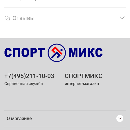
Отзывы
+7(495)211-10-03
СПОРТМИКС
Справочная служба
интернет-магазин
О магазине