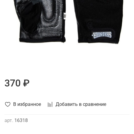
370 ₽
В избранное
Добавить в сравнение
арт.
16318