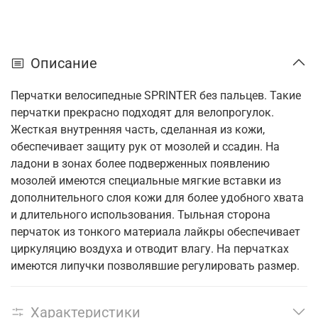
Описание
Перчатки велосипедные SPRINTER без пальцев. Такие
перчатки прекрасно подходят для велопрогулок.
Жесткая внутренняя часть, сделанная из кожи,
обеспечивает защиту рук от мозолей и ссадин. На
ладони в зонах более подверженных появлению
мозолей имеются специальные мягкие вставки из
дополнительного слоя кожи для более удобного хвата
и длительного использования. Тыльная сторона
перчаток из тонкого материала лайкры обеспечивает
циркуляцию воздуха и отводит влагу. На перчатках
имеются липучки позволявшие регулировать размер.
Характеристики