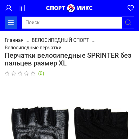
Главная
ВЕЛОСИПЕДНЫЙ СПОРТ
Велосипедные перчатки
Перчатки велосипедные SPRINTER без
пальцев размер ХL
(0)