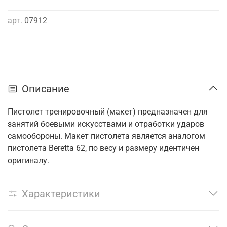
арт.
07912
Описание
Пистолет тренировочный (макет) предназначен для
занятий боевыми искусствами и отработки ударов
самообороны. Макет пистолета является аналогом
пистолета Beretta 62, по весу и размеру идентичен
оригиналу.
Характеристики