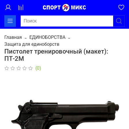
Главная
ЕДИНОБОРСТВА
Защита для единоборств
Пистолет тренировочный (макет):
ПТ-2М
(0)