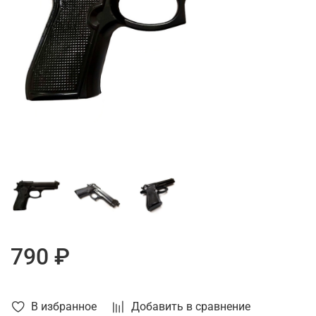
790 ₽
В избранное
Добавить в сравнение