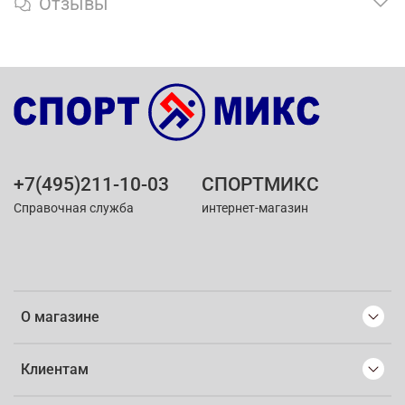
Отзывы
+7(495)211-10-03
СПОРТМИКС
Справочная служба
интернет-магазин
О магазине
Клиентам