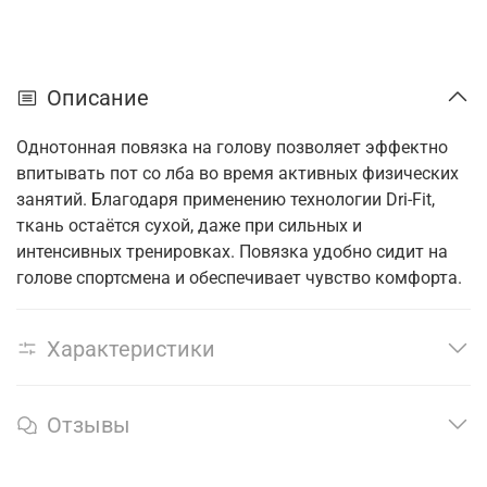
Описание
Однотонная повязка на голову позволяет эффектно
впитывать пот со лба во время активных физических
занятий. Благодаря применению технологии Dri-Fit,
ткань остаётся сухой, даже при сильных и
интенсивных тренировках. Повязка удобно сидит на
голове спортсмена и обеспечивает чувство комфорта.
Характеристики
Отзывы