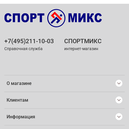
+7(495)211-10-03
СПОРТМИКС
Справочная служба
интернет-магазин
О магазине
Клиентам
Информация