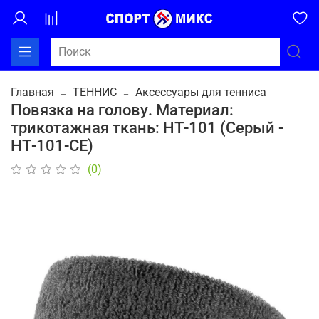
Главная
ТЕННИС
Аксессуары для тенниса
Повязка на голову. Материал:
трикотажная ткань: HТ-101 (Серый -
НТ-101-СЕ)
(0)