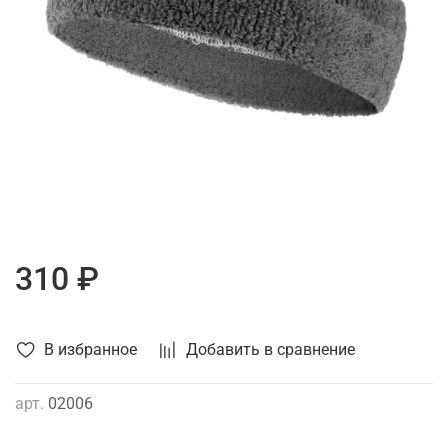
310 ₽
В избранное
Добавить в сравнение
арт.
02006