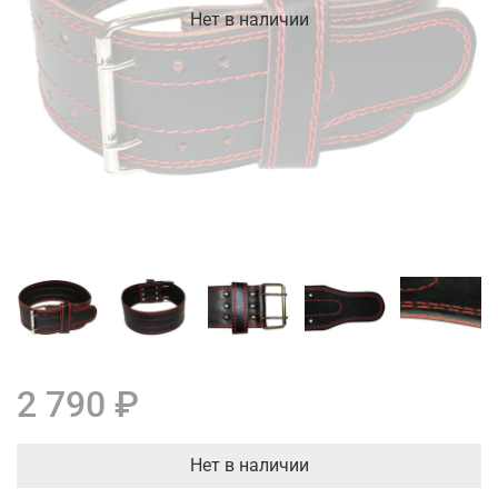
Нет в наличии
2 790 ₽
Нет в наличии