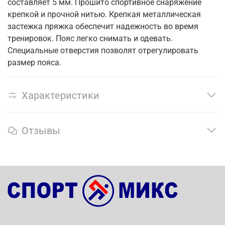
составляет 5 мм. Прошито спортивное снаряжение
крепкой и прочной нитью. Крепкая металлическая
застежка пряжка обеспечит надежность во время
тренировок. Пояс легко снимать и одевать.
Специальные отверстия позволят отрегулировать
размер пояса.
Характеристики
Отзывы