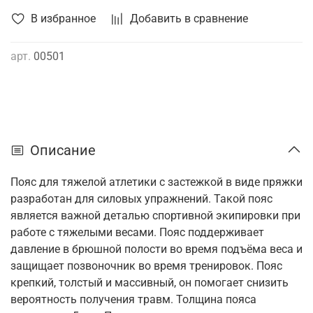
В избранное
Добавить в сравнение
арт.
00501
Описание
Пояс для тяжелой атлетики с застежкой в виде пряжки
разработан для силовых упражнений. Такой пояс
является важной деталью спортивной экипировки при
работе с тяжелыми весами. Пояс поддерживает
давление в брюшной полости во время подъёма веса и
защищает позвоночник во время тренировок. Пояс
крепкий, толстый и массивный, он помогает снизить
вероятность получения травм. Толщина пояса