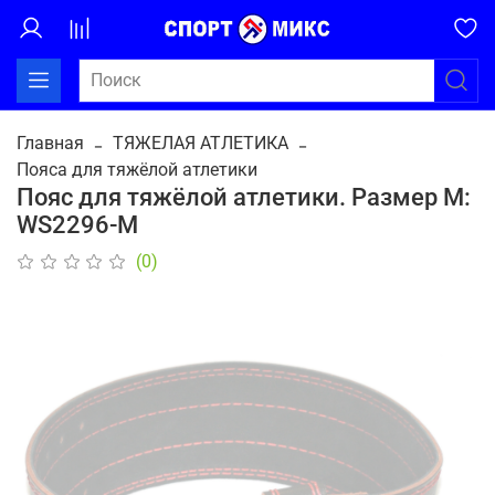
Главная
ТЯЖЕЛАЯ АТЛЕТИКА
Пояса для тяжёлой атлетики
Пояс для тяжёлой атлетики. Размер М:
WS2296-М
(0)