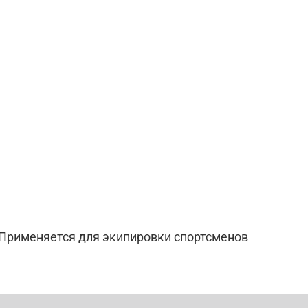
 Применяется для экипировки спортсменов