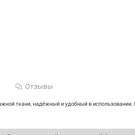
и
Отзывы
ажной ткани, надёжный и удобный в использовании.