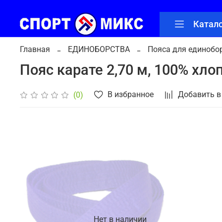
Катал
Главная
ЕДИНОБОРСТВА
Пояса для единобо
Пояс карате 2,70 м, 100% хло
В избранное
Добавить в
(0)
Нет в наличии