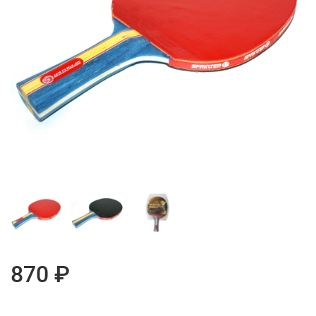
870 ₽