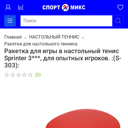
Главная
НАСТОЛЬНЫЙ ТЕННИС
Ракетки для настольного тенниса
Ракетка для игры в настольный тенис
Sprinter 3***, для опытных игроков. :(S-
303):
(0)