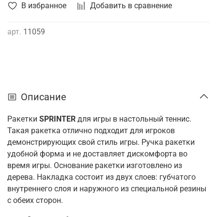
В избранное
Добавить в сравнение
арт.
11059
Описание
Ракетки
SPRINTER
для игры в настольный теннис.
Такая ракетка отлично подходит для игроков
демонстрирующих свой стиль игры. Ручка ракетки
удобной форма и не доставляет дискомфорта во
время игры. Основание ракетки изготовлено из
дерева. Накладка состоит из двух слоев: губчатого
внутреннего слоя и наружного из специальной резины
с обеих сторон.