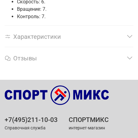
Скорость: 6.
Вращение: 7.
Контроль: 7.
Характеристики
Отзывы
+7(495)211-10-03
СПОРТМИКС
Справочная служба
интернет-магазин