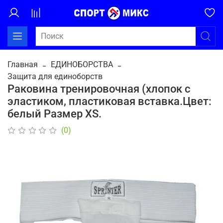
Главная
ЕДИНОБОРСТВА
Защита для единоборств
Раковина тренировочная (хлопок с
эластиком, пластиковая вставка.Цвет:
белый Размер XS.
(0)