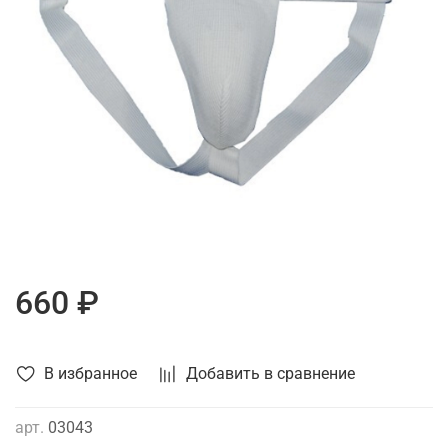
660 ₽
В избранное
Добавить в сравнение
арт.
03043