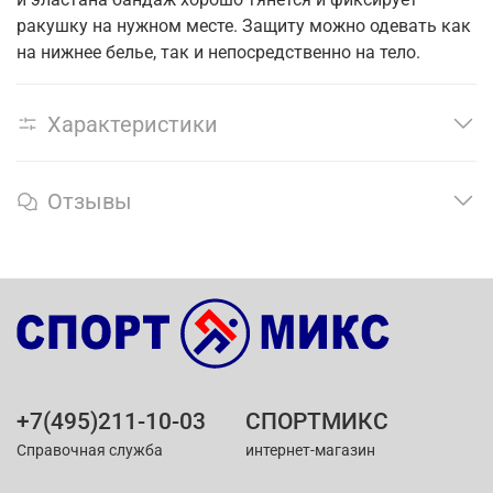
ракушку на нужном месте. Защиту можно одевать как
на нижнее белье, так и непосредственно на тело.
Характеристики
Отзывы
+7(495)211-10-03
СПОРТМИКС
Справочная служба
интернет-магазин