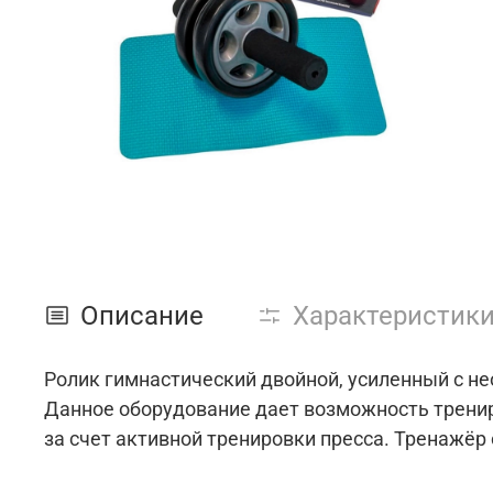
Описание
Характеристик
Ролик гимнастический двойной, усиленный с н
Данное оборудование дает возможность трени
за счет активной тренировки пресса. Тренажёр 