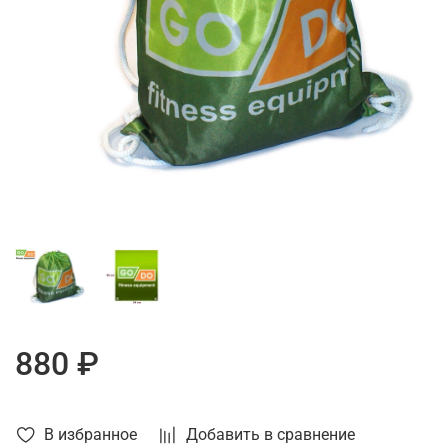
880 ₽
В избранное
Добавить в сравнение