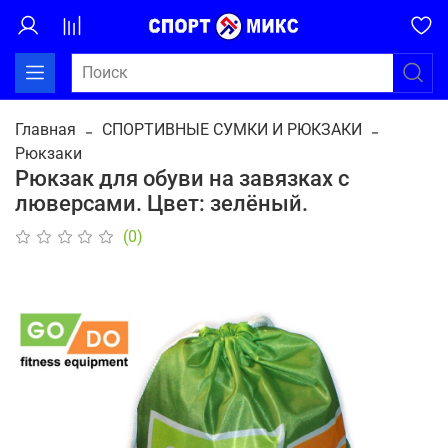
Главная
СПОРТИВНЫЕ СУМКИ И РЮКЗАКИ
Рюкзаки
Рюкзак для обуви на завязках с
люверсами. Цвет: зелёный.
(0)