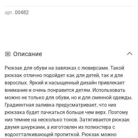
арт.
00482
Описание
Рюкзак для обуви на завязках с люверсами. Такой
рюкзак отлично подойдет как для детей, так и для
взрослых. Яркий и насыщенный дизайн привлекает
внимание и очень понравится детям. Использовать
можно не только для обуви, но и для сменной одежды.
Градиентная заливка предусматривает, что низ
рюкзака будет пачкаться больше чем верх. Поэтому
низ темнее на несколько тонов. Затягивается рюкзак
двумя шнурками, а изготовлен из полиэстера с
водоотталкивающей пропиткой. Рюкзак можно