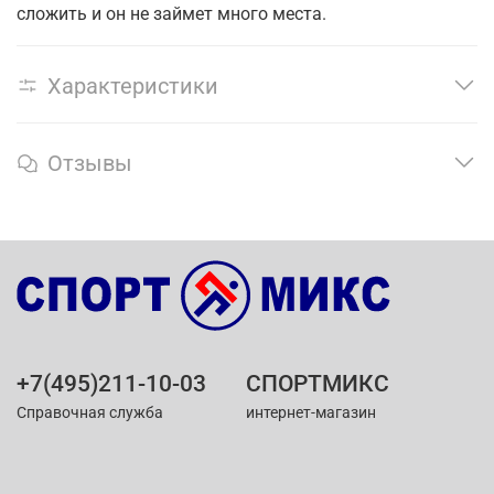
сложить и он не займет много места.
Характеристики
Отзывы
+7(495)211-10-03
СПОРТМИКС
Справочная служба
интернет-магазин