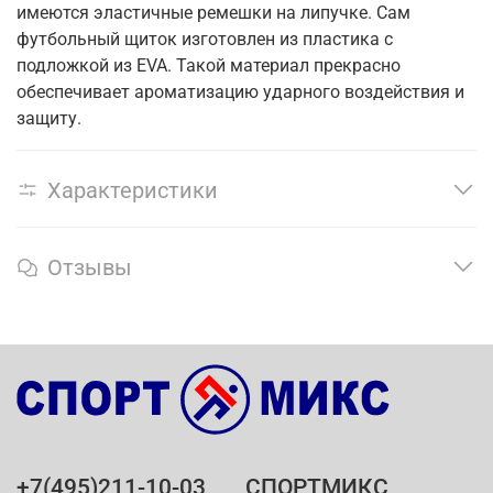
имеются эластичные ремешки на липучке. Сам
футбольный щиток изготовлен из пластика с
подложкой из EVA. Такой материал прекрасно
обеспечивает ароматизацию ударного воздействия и
защиту.
Характеристики
Отзывы
+7(495)211-10-03
СПОРТМИКС