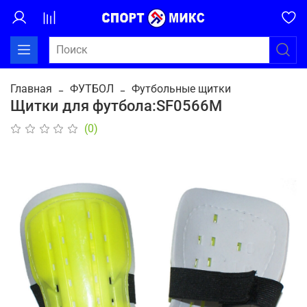
Главная
ФУТБОЛ
Футбольные щитки
Щитки для футбола:SF0566M
(0)