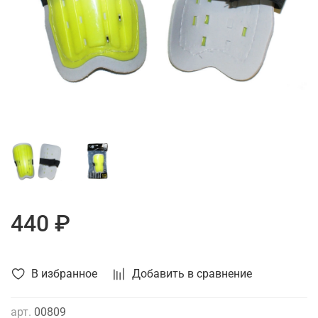
440 ₽
В избранное
Добавить в сравнение
арт.
00809