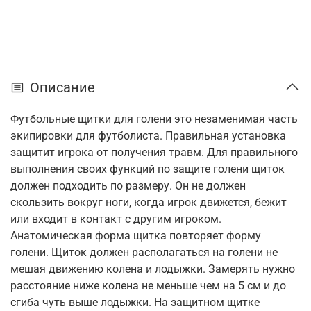
Описание
Футбольные щитки для голени это незаменимая часть
экипировки для футболиста. Правильная установка
защитит игрока от получения травм. Для правильного
выполнения своих функций по защите голени щиток
должен подходить по размеру. Он не должен
скользить вокруг ноги, когда игрок движется, бежит
или входит в контакт с другим игроком.
Анатомическая форма щитка повторяет форму
голени. Щиток должен располагаться на голени не
мешая движению колена и лодыжки. Замерять нужно
расстояние ниже колена не меньше чем на 5 см и до
сгиба чуть выше лодыжки. На защитном щитке