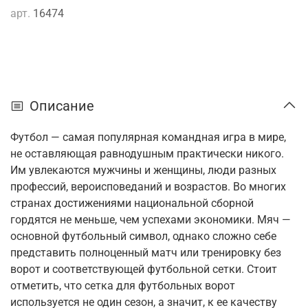
арт.
16474
Описание
Футбол — самая популярная командная игра в мире,
не оставляющая равнодушным практически никого.
Им увлекаются мужчины и женщины, люди разных
профессий, вероисповеданий и возрастов. Во многих
странах достижениями национальной сборной
гордятся не меньше, чем успехами экономики. Мяч —
основной футбольный символ, однако сложно себе
представить полноценный матч или тренировку без
ворот и соответствующей футбольной сетки. Стоит
отметить, что сетка для футбольных ворот
используется не один сезон, а значит, к ее качеству