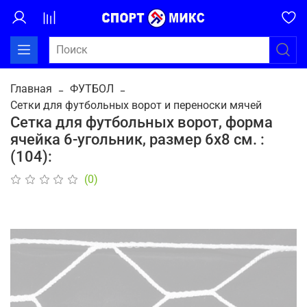
Главная
ФУТБОЛ
Сетки для футбольных ворот и переноски мячей
Сетка для футбольных ворот, форма
ячейка 6-угольник, размер 6х8 см. :
(104):
(0)