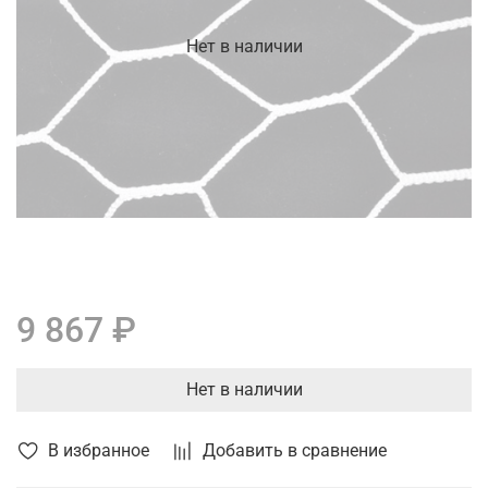
Нет в наличии
9 867 ₽
Нет в наличии
В избранное
Добавить в сравнение