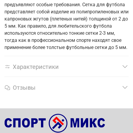
предъявляют особые требования. Сетка для футбола
представляет собой изделие из полипропиленовых или
капроновых жгутов (плетеных нитей) толщиной от 2 до
5 мм. Как правило, для любительского футбола
используются относительно тонкие сетки 2-3 мм,
тогда как в профессиональном спорте находят свое
применение более толстые футбольные сетки до 5 мм.
Характеристики
Отзывы