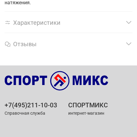
натяжения.
Характеристики
Отзывы
+7(495)211-10-03
СПОРТМИКС
Справочная служба
интернет-магазин