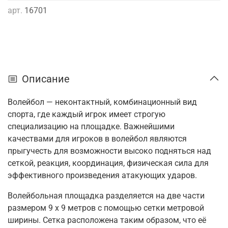
арт.
16701
Описание
Волейбол — неконтактный, комбинационный вид
спорта, где каждый игрок имеет строгую
специализацию на площадке. Важнейшими
качествами для игроков в волейбол являются
прыгучесть для возможности высоко подняться над
сеткой, реакция, координация, физическая сила для
эффективного произведения атакующих ударов.
Волейбольная площадка разделяется на две части
размером 9 x 9 метров с помощью сетки метровой
ширины. Сетка расположена таким образом, что её