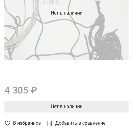
Нет в наличии
4 305 ₽
Нет в наличии
В избранное
Добавить в сравнение