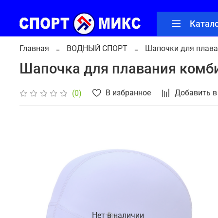
Катал
Главная
ВОДНЫЙ СПОРТ
Шапочки для плав
Шапочка для плавания комби
В избранное
Добавить в
(0)
Нет в наличии