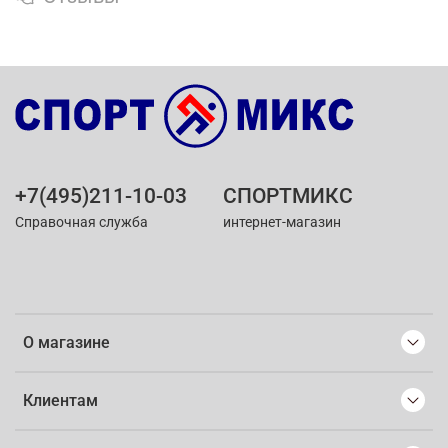
+7(495)211-10-03
СПОРТМИКС
Справочная служба
интернет-магазин
О магазине
Клиентам