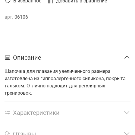
В избранное
Добавить в сравнение
арт.
06106
Описание
Шапочка для плавания увеличенного размера
изготовлена из гиппоалергенного силикона, покрыта
тальком. Отлично подходит для регулярных
тренировок.
Характеристики
Отзывы