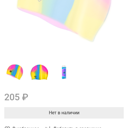
205 ₽
Нет в наличии