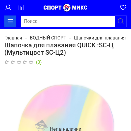
Главная
ВОДНЫЙ СПОРТ
Шапочки для плавания
Шапочка для плавания QUICK :SC-Ц
(Мультицвет SC-Ц2)
(0)
Нет в наличии