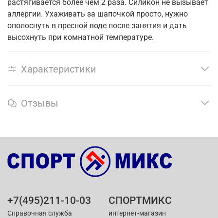
растягивается более чем 2 раза. Силикон не вызывает
аллергии. Ухаживать за шапочкой просто, нужно
ополоснуть в пресной воде после занятия и дать
высохнуть при комнатной температуре.
Характеристики
Отзывы
+7(495)211-10-03
СПОРТМИКС
Справочная служба
интернет-магазин