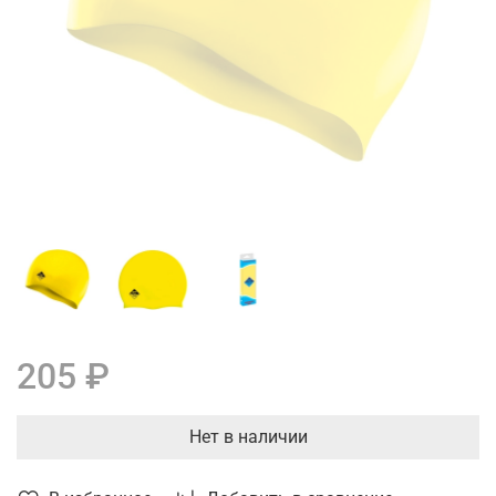
205 ₽
Нет в наличии