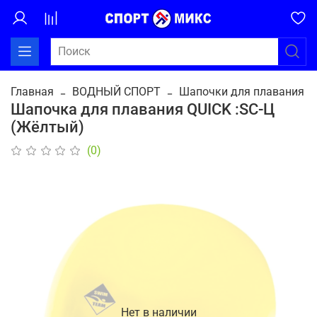
Главная
ВОДНЫЙ СПОРТ
Шапочки для плавания
Шапочка для плавания QUICK :SC-Ц
(Жёлтый)
(0)
Нет в наличии