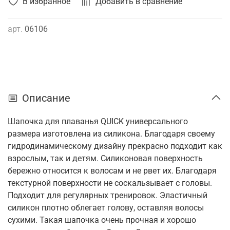
В избранное
Добавить в сравнение
арт.
06106
Описание
Шапочка для плаванья QUICK универсального
размера изготовлена из силикона. Благодаря своему
гидродинамическому дизайну прекрасно подходит как
взрослым, так и детям. Силиконовая поверхность
бережно относится к волосам и не рвет их. Благодаря
текстурной поверхности не соскальзывает с головы.
Подходит для регулярных тренировок. Эластичный
силикон плотно облегает голову, оставляя волосы
сухими. Такая шапочка очень прочная и хорошо