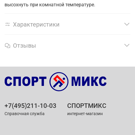
высохнуть при комнатной температуре.
Характеристики
Отзывы
+7(495)211-10-03
СПОРТМИКС
Справочная служба
интернет-магазин