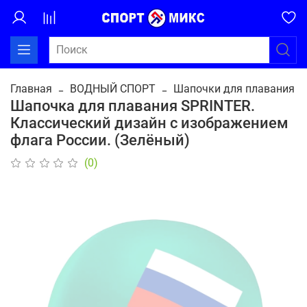
Главная
ВОДНЫЙ СПОРТ
Шапочки для плавания
Шапочка для плавания SPRINTER.
Классический дизайн с изображением
флага России. (Зелёный)
(0)