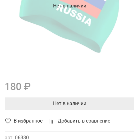
Нет в наличии
180 ₽
Нет в наличии
В избранное
Добавить в сравнение
арт.
06330