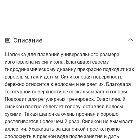
Описание
Шапочка для плавания универсального размера
изготовлена из силикона. Благодаря своему
гидродинамическому дизайну прекрасно подходит как
взрослым, так и детям. Силиконовая поверхность
бережно относится к волосам и не рвет их. Благодаря
текстурной поверхности не соскальзывает с головы.
Подходит для регулярных тренировок. Эластичный
силикон плотно облегает голову, оставляя волосы
сухими. Такая шапочка очень прочная и хорошо
растягивается более чем 2 раза. Силикон не вызывает
аллергии. Ухаживать за шапочкой просто, нужно
ополоснуть в пресной воде после занятия и дать