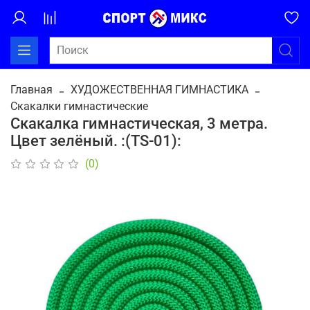
Главная
ХУДОЖЕСТВЕННАЯ ГИМНАСТИКА
Скакалки гимнастические
Скакалка гимнастическая, 3 метра.
Цвет зелёный. :(TS-01):
(0)