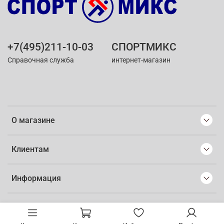
+7(495)211-10-03
СПОРТМИКС
Справочная служба
интернет-магазин
О магазине
Клиентам
Информация