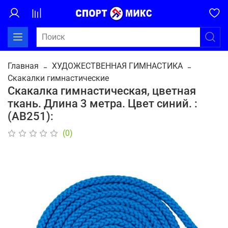
Главная
ХУДОЖЕСТВЕННАЯ ГИМНАСТИКА
Скакалки гимнастические
Скакалка гимнастическая, цветная
ткань. Длина 3 метра. Цвет синий. :
(АВ251):
(0)