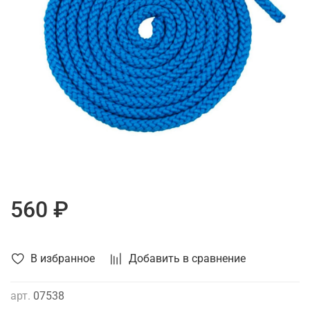
560 ₽
В избранное
Добавить в сравнение
арт.
07538