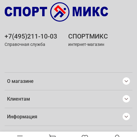
+7(495)211-10-03
СПОРТМИКС
Справочная служба
интернет-магазин
О магазине
Клиентам
Информация