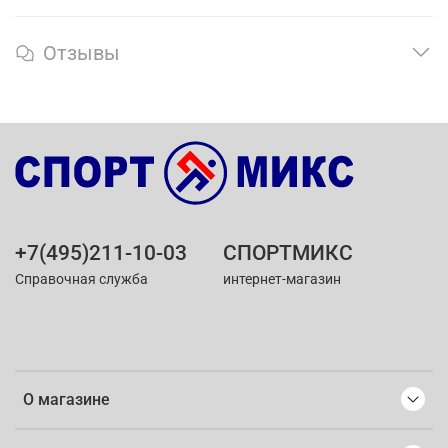
Отзывы
+7(495)211-10-03
СПОРТМИКС
Справочная служба
интернет-магазин
О магазине