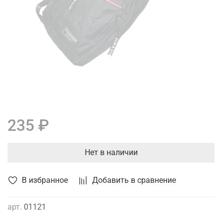
235 ₽
Нет в наличии
В избранное
Добавить в сравнение
арт.
01121