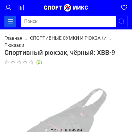
Главная
СПОРТИВНЫЕ СУМКИ И РЮКЗАКИ
Рюкзаки
Спортивный рюкзак, чёрный: ХВВ-9
(0)
Нет в наличии