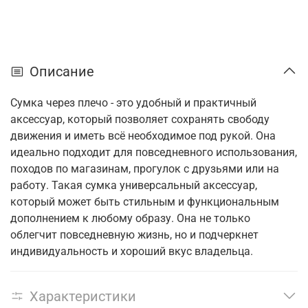
Описание
Сумка через плечо - это удобный и практичный
аксессуар, который позволяет сохранять свободу
движения и иметь всё необходимое под рукой. Она
идеально подходит для повседневного использования,
походов по магазинам, прогулок с друзьями или на
работу. Такая сумка универсальный аксессуар,
который может быть стильным и функциональным
дополнением к любому образу. Она не только
облегчит повседневную жизнь, но и подчеркнет
индивидуальность и хороший вкус владельца.
Характеристики