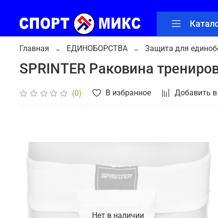
Катал
Главная
ЕДИНОБОРСТВА
Защита для единоб
SPRINTER Раковина тренирово
В избранное
Добавить в
(0)
Нет в наличии