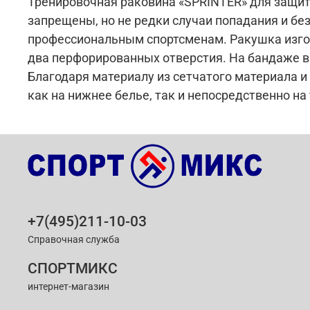
Тренировочная раковина «SPRINTER» для защиты
запрещены, но не редки случаи попадания и бе
профессиональным спортсменам. Ракушка изгот
два перфорированных отверстия. На бандаже в
Благодаря материалу из сетчатого материала и
как на нижнее белье, так и непосредственно на 
+7(495)211-10-03
Справочная служба
СПОРТМИКС
интернет-магазин