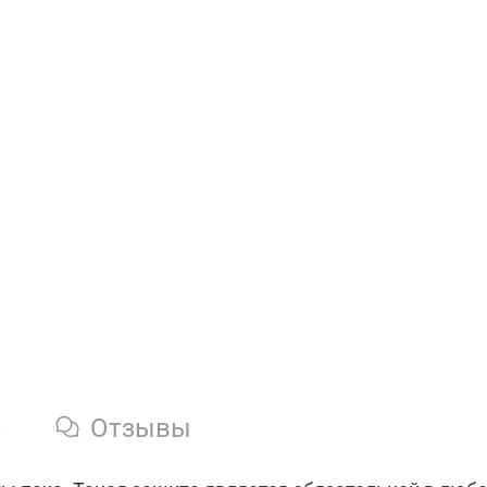
и
Отзывы