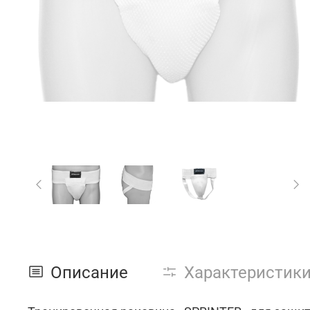
Описание
Характеристик