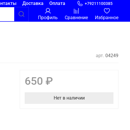
онтакты
Доставка
Оплата
+79211100385
Профиль
Сравнение
Избранное
арт.
04249
650 ₽
Нет в наличии