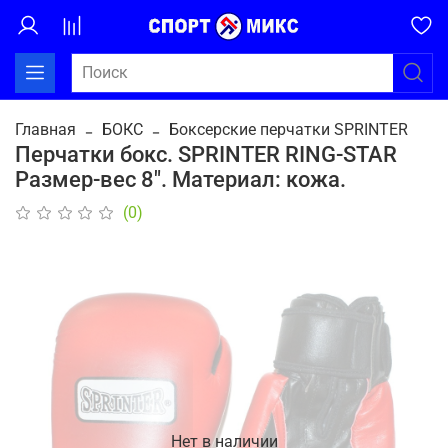
Главная
БОКС
Боксерские перчатки SPRINTER
Перчатки бокс. SPRINTER RING-STAR
Размер-вес 8". Материал: кожа.
(0)
Нет в наличии