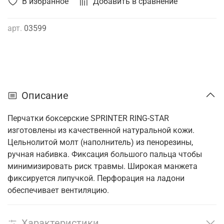
В избранное
Добавить в сравнение
арт.
03599
Описание
Перчатки боксерские SPRINTER RING-STAR
изготовлены из качественной натуральной кожи.
Цельнолитой молт (наполнитель) из пенорезины,
ручная набивка. Фиксация большого пальца чтобы
минимизировать риск травмы. Широкая манжета
фиксируется липучкой. Перфорация на ладони
обеспечивает вентиляцию.
Характеристики