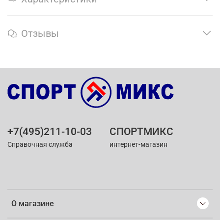
Отзывы
+7(495)211-10-03
СПОРТМИКС
Справочная служба
интернет-магазин
О магазине