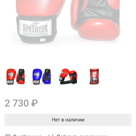
2 730 ₽
Нет в наличии