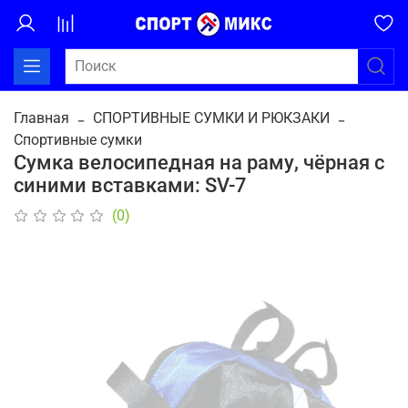
Главная
СПОРТИВНЫЕ СУМКИ И РЮКЗАКИ
Спортивные сумки
Сумка велосипедная на раму, чёрная с
синими вставками: SV-7
(0)