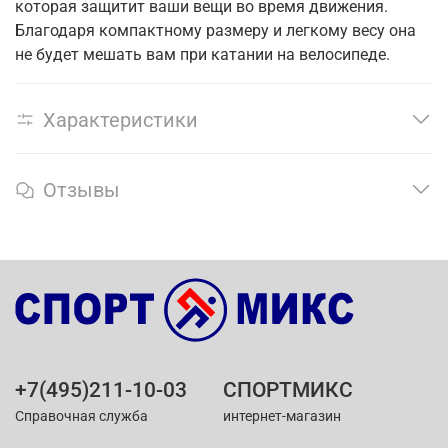
которая защитит ваши вещи во время движения.
Благодаря компактному размеру и легкому весу она
не будет мешать вам при катании на велосипеде.
Характеристики
Отзывы
+7(495)211-10-03
СПОРТМИКС
Справочная служба
интернет-магазин