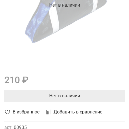
Нет в наличии
210 ₽
Нет в наличии
В избранное
Добавить в сравнение
арт.
00935