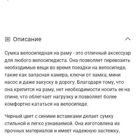
Описание
Сумка велосипедная на раму - это отличный аксессуар
для любого велосипедиста. Она позволяет перевозить
необходимые вещи во время поездки на велосипеде,
такие как запасная камера, ключи от замка, мини
насос и даже закуску в дорогу. Благодаря тому, что
она крепится на раму, нет необходимости носить ее на
спине, что облегчает нагрузку и позволяет более
комфортно кататься на велосипеде.
Черный цвет с синими вставками делает сумку
стильной и легко узнаваемой. Она изготовлена из
прочных материалов и имеет надежную застежку,