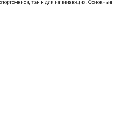
спортсменов, так и для начинающих. Основные