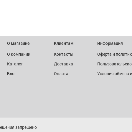
О магазине
Клиентам
Информация
О компании
Контакты
Оферта и полити
Каталог
Доставка
Пользовательско
Блог
Оплата
Условия обмена и
решения запрещено