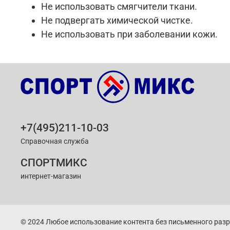
Не использовать смягчители ткани.
Не подвергать химической чистке.
Не использовать при заболевании кожи.
+7(495)211-10-03
Справочная служба
СПОРТМИКС
интернет-магазин
© 2024 Любое использование контента без письменного раз