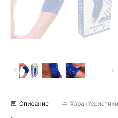
Описание
Характеристик