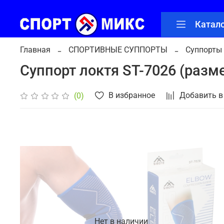
Катал
Главная
СПОРТИВНЫЕ СУППОРТЫ
Суппорты
Суппорт локтя ST-7026 (разме
В избранное
Добавить в
(0)
Нет в наличии