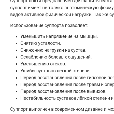
Суппорт локтя предназначен для защиты сустав
суппорт имеет не только анатомическую форму
видов активной физической нагрузки. Так же с
Использование суппорта позволяет:
Уменьшить напряжение на мышцы.
Снятию усталости.
Снижению нагрузки на сустав.
Ослаблению болевых ощущений.
Уменьшению отеков.
Ушибы суставов лёгкой степени.
Период восстановления после гипсовой по
Период восстановления после травм и опе
Период восстановления после вывихов.
Нестабильность суставов лёгкой степени и 
Суппорт выполнен в современном дизайне и мо