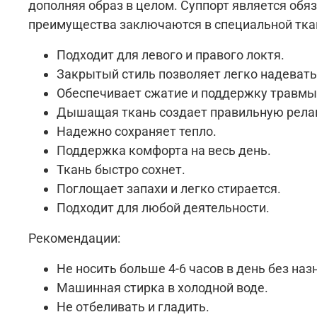
дополняя образ в целом. Суппорт является об
преимущества заключаются в специальной тка
Подходит для левого и правого локтя.
Закрытый стиль позволяет легко надевать
Обеспечивает сжатие и поддержку травмы
Дышащая ткань создает правильную рел
Надежно сохраняет тепло.
Поддержка комфорта на весь день.
Ткань быстро сохнет.
Поглощает запахи и легко стирается.
Подходит для любой деятельности.
Рекомендации:
Не носить больше 4-6 часов в день без на
Машинная стирка в холодной воде.
Не отбеливать и гладить.