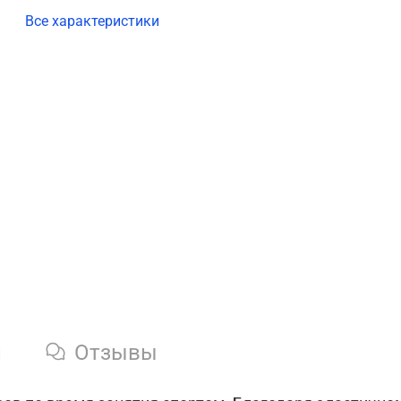
Все характеристики
и
Отзывы