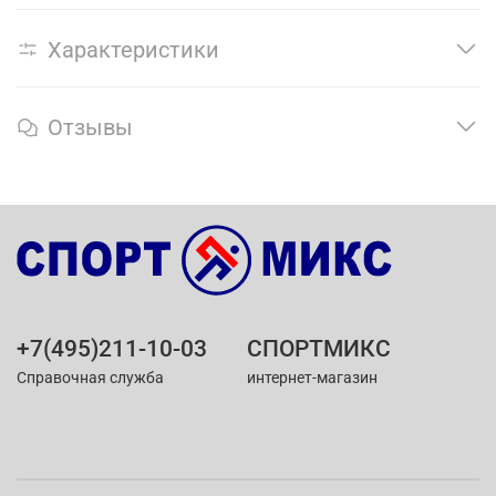
Характеристики
Отзывы
+7(495)211-10-03
СПОРТМИКС
Справочная служба
интернет-магазин