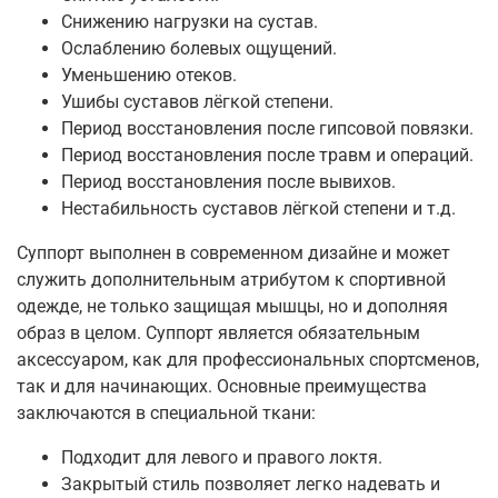
Снижению нагрузки на сустав.
Ослаблению болевых ощущений.
Уменьшению отеков.
Ушибы суставов лёгкой степени.
Период восстановления после гипсовой повязки.
Период восстановления после травм и операций.
Период восстановления после вывихов.
Нестабильность суставов лёгкой степени и т.д.
Суппорт выполнен в современном дизайне и может
служить дополнительным атрибутом к спортивной
одежде, не только защищая мышцы, но и дополняя
образ в целом. Суппорт является обязательным
аксессуаром, как для профессиональных спортсменов,
так и для начинающих. Основные преимущества
заключаются в специальной ткани:
Подходит для левого и правого локтя.
Закрытый стиль позволяет легко надевать и