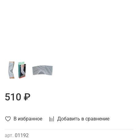
510 ₽
В избранное
Добавить в сравнение
арт.
01192