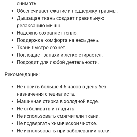
снимать.
Обеспечивает сжатие и поддержку травмы.
Дышащая ткань создает правильную
релаксацию мышц.
Надежно сохраняет тепло.
Поддержка комфорта на весь день.
Ткань быстро сохнет.
Поглощает запахи и легко стирается.
Подходит для любой деятельности.
Рекомендации:
Не носить больше 4-6 часов в день без
назначения специалиста.
Машинная стирка в холодной воде.
Не отбеливать и гладить.
Не использовать смягчители ткани.
Не подвергать химической чистке.
Не использовать при заболевании кожи.