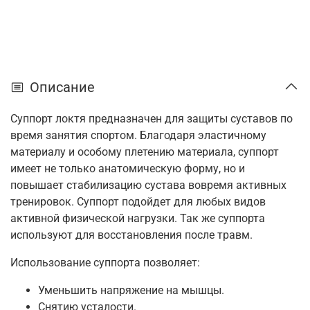
Описание
Суппорт локтя предназначен для защиты суставов по
время занятия спортом. Благодаря эластичному
материалу и особому плетению материала, суппорт
имеет не только анатомическую форму, но и
повышает стабилизацию сустава вовремя активных
тренировок. Суппорт подойдет для любых видов
активной физической нагрузки. Так же суппорта
используют для восстановления после травм.
Использование суппорта позволяет:
Уменьшить напряжение на мышцы.
Снятию усталости.