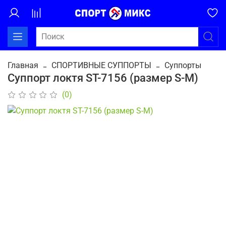
Главная
СПОРТИВНЫЕ СУППОРТЫ
Суппорты
Суппорт локтя ST-7156 (размер S-M)
(0)