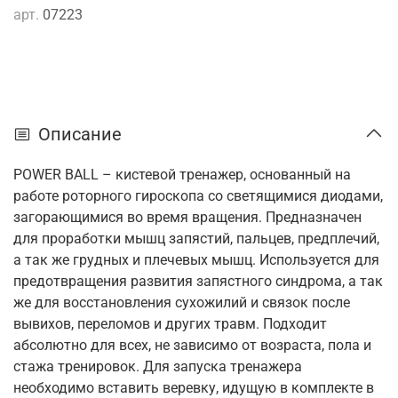
арт.
07223
Описание
POWER BALL – кистевой тренажер, основанный на
работе роторного гироскопа со светящимися диодами,
загорающимися во время вращения. Предназначен
для проработки мышц запястий, пальцев, предплечий,
а так же грудных и плечевых мышц. Используется для
предотвращения развития запястного синдрома, а так
же для восстановления сухожилий и связок после
вывихов, переломов и других травм. Подходит
абсолютно для всех, не зависимо от возраста, пола и
стажа тренировок. Для запуска тренажера
необходимо вставить веревку, идущую в комплекте в