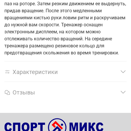
паз на роторе. Затем резким движением ее выдернуть,
придав вращение. После этого медленными
вращениями кистью руки ловим ритм и раскручиваем
до нужной вам скорости. Тренажер оснащен
электронным дисплеем, на котором можно
отслеживать количество вращений. На середине
тренажера размещено резиновое кольцо для
предотвращения скольжения во время тренировки.
Характеристики
Отзывы