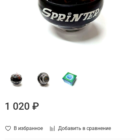
1 020 ₽
В избранное
Добавить в сравнение