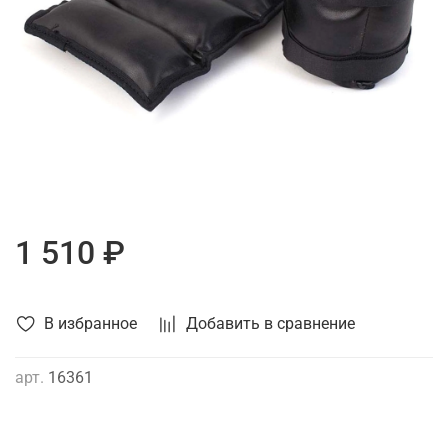
1 510 ₽
В избранное
Добавить в сравнение
арт.
16361