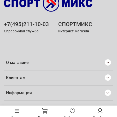
+7(495)211-10-03
СПОРТМИКС
Справочная служба
интернет-магазин
О магазине
Клиентам
Информация