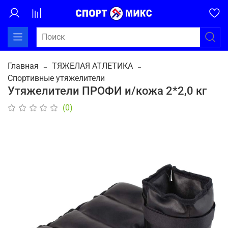
Главная
ТЯЖЕЛАЯ АТЛЕТИКА
Спортивные утяжелители
Утяжелители ПРОФИ и/кожа 2*2,0 кг
(0)