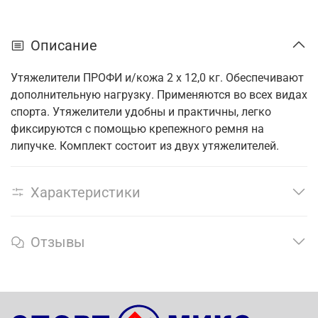
Описание
Утяжелители ПРОФИ и/кожа 2 x 12,0 кг. Обеспечивают
дополнительную нагрузку. Применяются во всех видах
спорта. Утяжелители удобны и практичны, легко
фиксируются с помощью крепежного ремня на
липучке. Комплект состоит из двух утяжелителей.
Характеристики
Отзывы