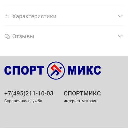
Характеристики
Отзывы
+7(495)211-10-03
СПОРТМИКС
Справочная служба
интернет-магазин