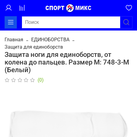
Главная
ЕДИНОБОРСТВА
Защита для единоборств
Защита ноги для единоборств, от
колена до пальцев. Размер M: 748-3-M
(Белый)
(0)