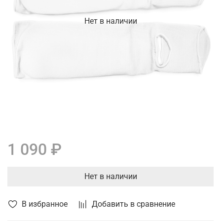
Нет в наличии
1 090 ₽
Нет в наличии
В избранное
Добавить в сравнение