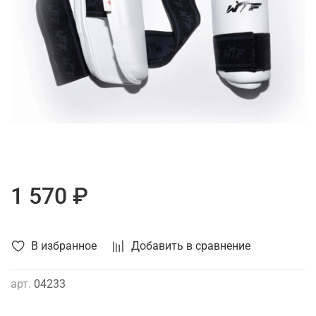
1 570 ₽
В избранное
Добавить в сравнение
арт.
04233