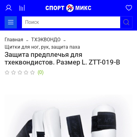
Главная
ТХЭКВОНДО
Щитки для ног, рук, защита паха
Защита предплечья для
тхеквондистов. Размер L. ZTT-019-B
(0)