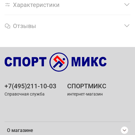
Характеристики
Отзывы
+7(495)211-10-03
СПОРТМИКС
Справочная служба
интернет-магазин
О магазине