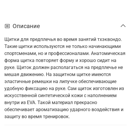
Описание
Щитки для предплечья во время занятий тхэквондо.
Такие щитки используются не только начинающими
спортсменами, но и профессионалами. Анатомическая
форма щитка повторяет форму и хорошо сидит на
руке. Щиток должен располагаться на предплечье не
мешая движению. На защитном щитке имеются
эластичные ремешки на липучке обеспечивающие
удобную фиксацию на руке. Сам щиток изготовлен из
искусственной синтетической кожи с наполнением
внутри из EVA. Такой материал прекрасно
обеспечивает ароматизацию ударного воздействия и
защиту во время тренировок.