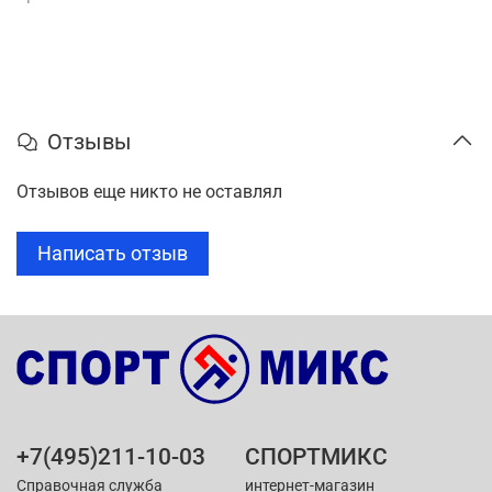
Отзывы
Отзывов еще никто не оставлял
Написать отзыв
+7(495)211-10-03
СПОРТМИКС
Справочная служба
интернет-магазин