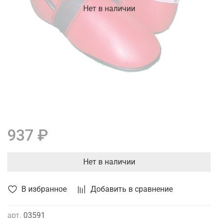
Нет в наличии
937 ₽
Нет в наличии
В избранное
Добавить в сравнение
арт.
03591