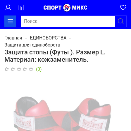
Главная
ЕДИНОБОРСТВА
Защита для единоборств
Защита стопы (Футы ). Размер L.
Материал: кожзаменитель.
(0)